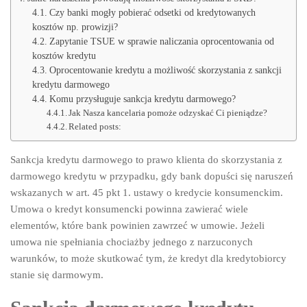
Czy banki mogły pobierać odsetki od kredytowanych
kosztów np. prowizji?
Zapytanie TSUE w sprawie naliczania oprocentowania od
kosztów kredytu
Oprocentowanie kredytu a możliwość skorzystania z sankcji
kredytu darmowego
Komu przysługuje sankcja kredytu darmowego?
Jak Nasza kancelaria pomoże odzyskać Ci pieniądze?
Related posts:
Sankcja kredytu darmowego to prawo klienta do skorzystania z
darmowego kredytu w przypadku, gdy bank dopuści się naruszeń
wskazanych w art. 45 pkt 1. ustawy o kredycie konsumenckim.
Umowa o kredyt konsumencki powinna zawierać wiele
elementów, które bank powinien zawrzeć w umowie. Jeżeli
umowa nie spełniania chociażby jednego z narzuconych
warunków, to może skutkować tym, że kredyt dla kredytobiorcy
stanie się darmowym.