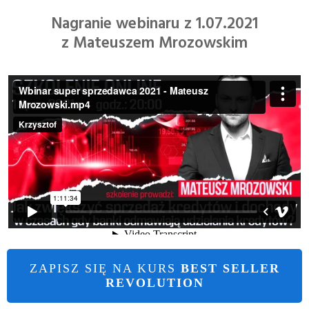
Nagranie webinaru z 1.07.2021
z Mateuszem Mrozowskim
ZAPISZ SIĘ NA KURS
BEST SELLER
REVOLUTION