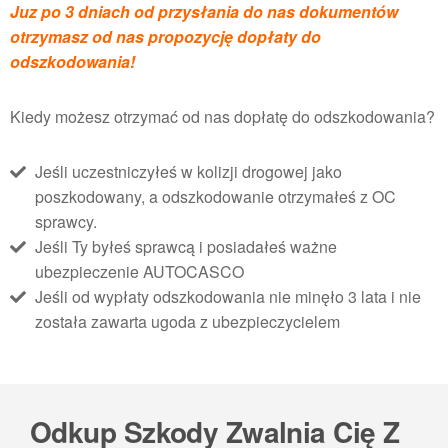
Juz po 3 dniach od przysłania do nas dokumentów
otrzymasz od nas propozycję dopłaty do
odszkodowania!
Kiedy możesz otrzymać od nas dopłatę do odszkodowania?
Jeśli uczestniczyłeś w kolizji drogowej jako
poszkodowany, a odszkodowanie otrzymałeś z OC
sprawcy.
Jeśli Ty byłeś sprawcą i posiadałeś ważne
ubezpieczenie AUTOCASCO
Jeśli od wypłaty odszkodowania nie minęło 3 lata i nie
została zawarta ugoda z ubezpieczycielem
Odkup Szkody Zwalnia Cię Z