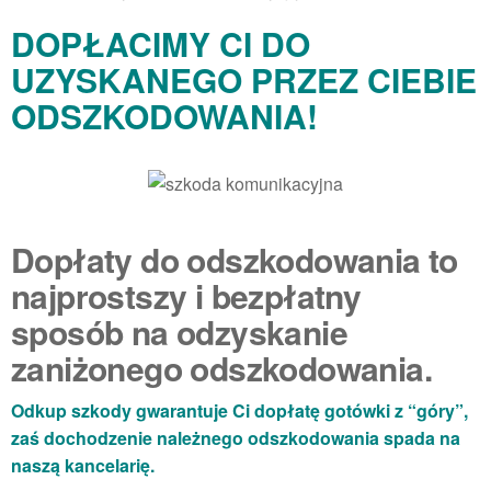
DOPŁACIMY CI DO
UZYSKANEGO PRZEZ CIEBIE
ODSZKODOWANIA!
Dopłaty do odszkodowania to
najprostszy i bezpłatny
sposób na odzyskanie
zaniżonego odszkodowania.
Odkup szkody gwarantuje Ci dopłatę gotówki z “góry”,
zaś dochodzenie należnego odszkodowania spada na
naszą kancelarię.