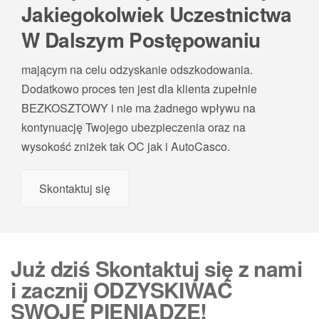
Jakiegokolwiek Uczestnictwa
W Dalszym Postępowaniu
mającym na celu odzyskanie odszkodowania.
Dodatkowo proces ten jest dla klienta zupełnie
BEZKOSZTOWY i nie ma żadnego wpływu na
kontynuację Twojego ubezpieczenia oraz na
wysokość zniżek tak OC jak i AutoCasco.
Skontaktuj się
Już dziś Skontaktuj się z nami
i zacznij ODZYSKIWAĆ
SWOJE PIENIĄDZE!