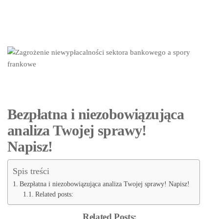
Bezpłatna i niezobowiązująca
analiza Twojej sprawy!
Napisz!
Spis treści
Bezpłatna i niezobowiązująca analiza Twojej sprawy! Napisz!
Related posts:
Related Posts: