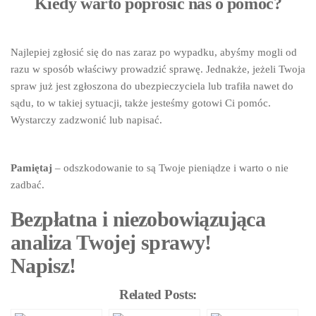
Kiedy warto poprosić nas o pomoc?
Najlepiej zgłosić się do nas zaraz po wypadku, abyśmy mogli od
razu w sposób właściwy prowadzić sprawę. Jednakże, jeżeli Twoja
spraw już jest zgłoszona do ubezpieczyciela lub trafiła nawet do
sądu, to w takiej sytuacji, także jesteśmy gotowi Ci pomóc.
Wystarczy zadzwonić lub napisać.
Pamiętaj
– odszkodowanie to są Twoje pieniądze i warto o nie
zadbać.
Bezpłatna i niezobowiązująca
analiza Twojej sprawy!
Napisz!
Related Posts: